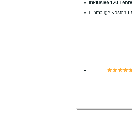
Inklusive 120 Lehr
Einmalige Kosten 1.9