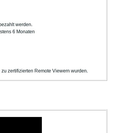
bezahlt werden.
estens 6 Monaten
zu zertifizierten Remote Viewern wurden.