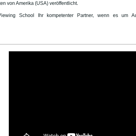
ten von Amerika (USA) veröffentlicht.
Viewing School Ihr kompetenter Partner, wenn es um A