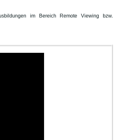
usbildungen im Bereich Remote Viewing bzw.