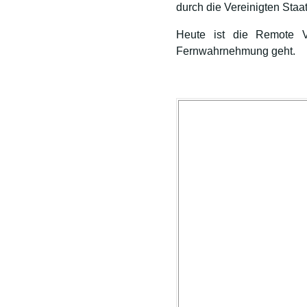
durch die Vereinigten Staa
Heute ist die Remote 
Fernwahrnehmung geht.