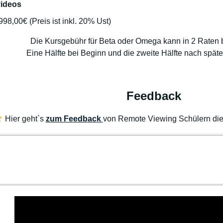
videos
98,00€ (Preis ist inkl. 20% Ust)
Die Kursgebühr für Beta oder Omega kann in 2 Raten 
Eine Hälfte bei Beginn und die zweite Hälfte nach spät
Feedback
Hier geht`s
zum Feedback
von Remote Viewing Schülern die 