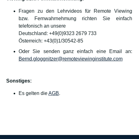
Fragen zu den Lehrvideos für Remote Viewing
bzw. Fernwahrnehmung richten Sie einfach
telefonisch an unsere
Deutschland: +49(0)9323 2679 733
Österreich: +43(0)1/30542-85
Oder Sie senden ganz einfach eine Email an:
Bernd.gloggnitzer@remoteviewinginstitute.com
Sonstiges:
Es gelten die
AGB
.