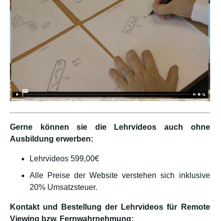
Gerne können sie die Lehrvideos auch ohne
Ausbildung erwerben:
Lehrvideos 599,00€
Alle Preise der Website verstehen sich inklusive
20% Umsatzsteuer.
Kontakt und Bestellung der Lehrvideos für Remote
Viewing bzw. Fernwahrnehmung: