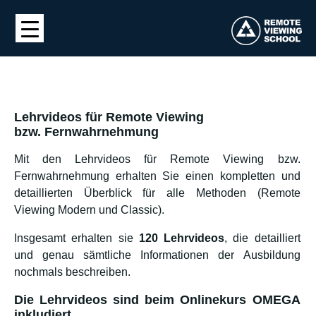
Lehrvideos für Remote Viewing
bzw. Fernwahrnehmung
Mit den Lehrvideos für Remote Viewing bzw.
Fernwahrnehmung erhalten Sie einen kompletten und
detaillierten Überblick für alle Methoden (Remote
Viewing Modern und Classic).
Insgesamt erhalten sie
120 Lehrvideos
, die detailliert
und genau sämtliche Informationen der Ausbildung
nochmals beschreiben.
Die Lehrvideos sind beim Onlinekurs OMEGA
inkludiert