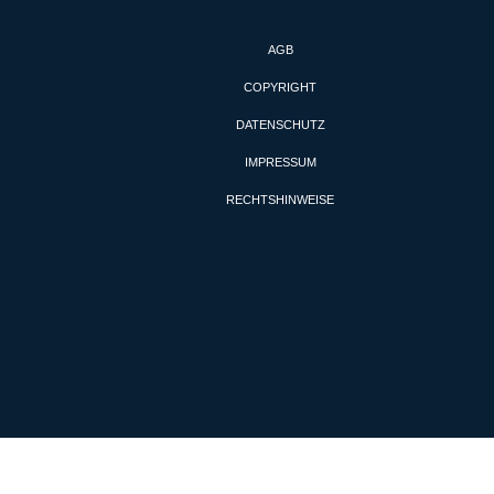
AGB
COPYRIGHT
DATENSCHUTZ
IMPRESSUM
RECHTSHINWEISE