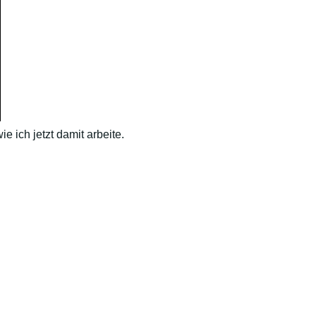
 ich jetzt damit arbeite.