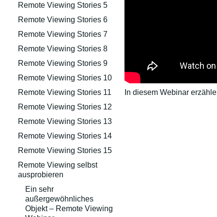
Remote Viewing Stories 5
Remote Viewing Stories 6
Remote Viewing Stories 7
Remote Viewing Stories 8
Remote Viewing Stories 9
Remote Viewing Stories 10
In diesem Webinar erzähle 
Remote Viewing Stories 11
Remote Viewing Stories 12
Remote Viewing Stories 13
Remote Viewing Stories 14
Remote Viewing Stories 15
Remote Viewing selbst
ausprobieren
Ein sehr
außergewöhnliches
Objekt – Remote Viewing