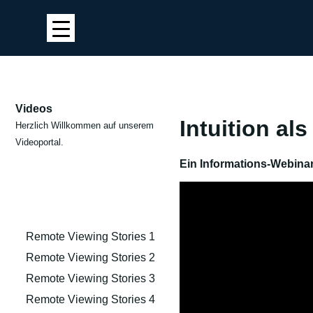
Videos
Intuition als
Herzlich Willkommen auf unserem
Videoportal.
Ein Informations-Webina
Remote Viewing Stories 1
Remote Viewing Stories 2
Remote Viewing Stories 3
Remote Viewing Stories 4