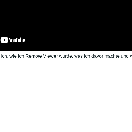
ich, wie ich Remote Viewer wurde, was ich davor machte und wie