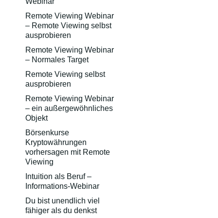
Webinar
Remote Viewing Webinar
– Remote Viewing selbst
ausprobieren
Remote Viewing Webinar
– Normales Target
Remote Viewing selbst
ausprobieren
Remote Viewing Webinar
– ein außergewöhnliches
Objekt
Börsenkurse
Kryptowährungen
vorhersagen mit Remote
Viewing
Intuition als Beruf –
Informations-Webinar
Du bist unendlich viel
fähiger als du denkst