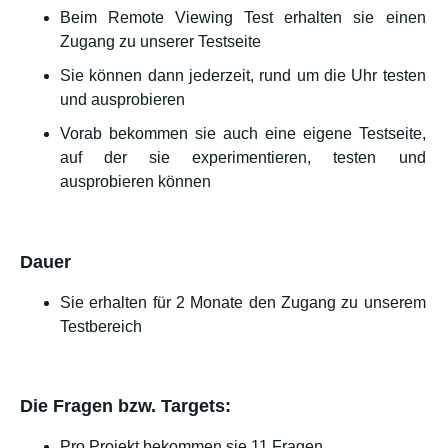
Beim Remote Viewing Test erhalten sie einen
Zugang zu unserer Testseite
Sie können dann jederzeit, rund um die Uhr testen
und ausprobieren
Vorab bekommen sie auch eine eigene Testseite,
auf der sie experimentieren, testen und
ausprobieren können
Dauer
Sie erhalten für 2 Monate den Zugang zu unserem
Testbereich
Die Fragen bzw. Targets:
Pro Projekt bekommen sie 11 Fragen