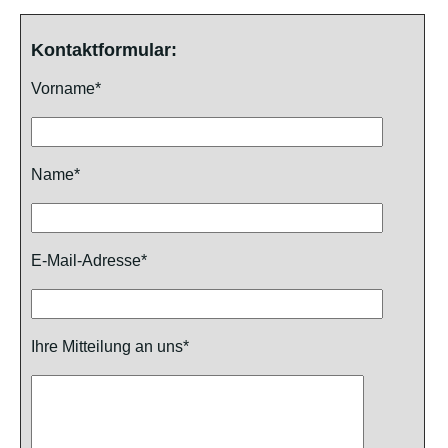
Kontaktformular:
Vorname*
Name*
E-Mail-Adresse*
Ihre Mitteilung an uns*