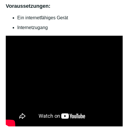
Voraussetzungen:
Ein internetfähiges Gerät
Internetzugang