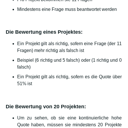
Mindestens eine Frage muss beantwortet werden
Die Bewertung eines Projektes:
Ein Projekt gilt als richtig, sofern eine Frage (der 11
Fragen) mehr richtig als falsch ist
Beispiel (6 richtig und 5 falsch) oder (1 richtig und 0
falsch)
Ein Projekt gilt als richtig, sofern es die Quote über
51% ist
Die Bewertung von 20 Projekten:
Um zu sehen, ob sie eine kontinuierliche hohe
Quote haben, müssen sie mindestens 20 Projekte