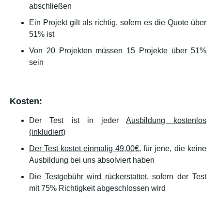
abschließen
Ein Projekt gilt als richtig, sofern es die Quote über
51% ist
Von 20 Projekten müssen 15 Projekte über 51%
sein
Kosten:
Der Test ist in jeder
Ausbildung kostenlos
(inkludiert)
Der Test kostet einmalig 49,00€
, für jene, die keine
Ausbildung bei uns absolviert haben
Die
Testgebühr wird rückerstattet
, sofern der Test
mit 75% Richtigkeit abgeschlossen wird