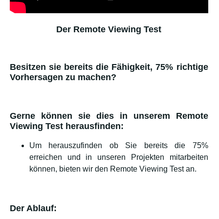
Der Remote Viewing Test
Besitzen sie bereits die Fähigkeit, 75% richtige
Vorhersagen zu machen?
Gerne können sie dies in unserem Remote
Viewing Test herausfinden:
Um herauszufinden ob Sie bereits die 75%
erreichen und in unseren Projekten mitarbeiten
können, bieten wir den Remote Viewing Test an.
Der Ablauf: