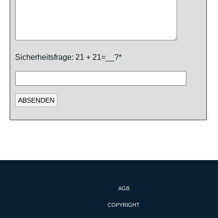
Sicherheitsfrage: 21 + 21=__?*
AGB
COPYRIGHT