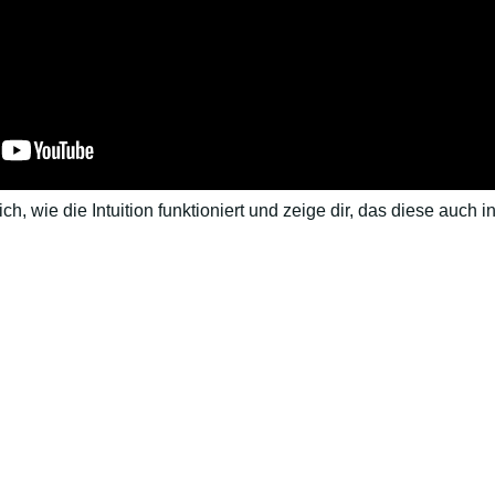
h, wie die Intuition funktioniert und zeige dir, das diese auch in 