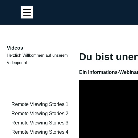
Videos
Du bist unen
Herzlich Willkommen auf unserem
Videoportal.
Ein Informations-Webina
Remote Viewing Stories 1
Remote Viewing Stories 2
Remote Viewing Stories 3
Remote Viewing Stories 4