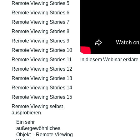
Remote Viewing Stories 5
Remote Viewing Stories 6
Remote Viewing Stories 7
Remote Viewing Stories 8
Remote Viewing Stories 9
Remote Viewing Stories 10
In diesem Webinar erkläre ic
Remote Viewing Stories 11
Remote Viewing Stories 12
Remote Viewing Stories 13
Remote Viewing Stories 14
Remote Viewing Stories 15
Remote Viewing selbst
ausprobieren
Ein sehr
außergewöhnliches
Objekt – Remote Viewing