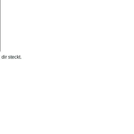
dir steckt.