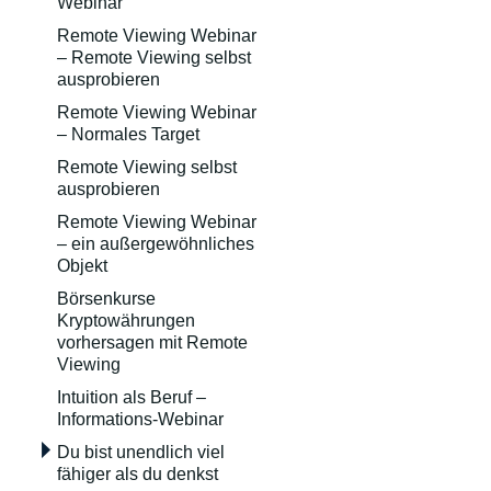
Webinar
Remote Viewing Webinar
– Remote Viewing selbst
ausprobieren
Remote Viewing Webinar
– Normales Target
Remote Viewing selbst
ausprobieren
Remote Viewing Webinar
– ein außergewöhnliches
Objekt
Börsenkurse
Kryptowährungen
vorhersagen mit Remote
Viewing
Intuition als Beruf –
Informations-Webinar
Du bist unendlich viel
fähiger als du denkst