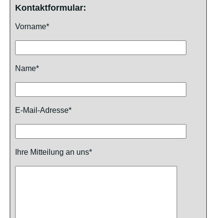
Kontaktformular:
Vorname*
Name*
E-Mail-Adresse*
Ihre Mitteilung an uns*