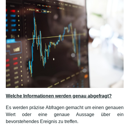
Welche Informationen werden genau abgefragt?
Es werden präzise Abfragen gemacht um einen genauen
Wert oder eine genaue Aussage über ein
bevorstehendes Ereignis zu treffen.