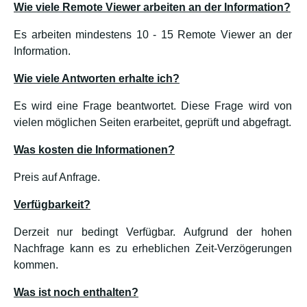
Wie viele Remote Viewer arbeiten an der Information?
Es arbeiten mindestens 10 - 15 Remote Viewer an der
Information.
Wie viele Antworten erhalte ich?
Es wird eine Frage beantwortet. Diese Frage wird von
vielen möglichen Seiten erarbeitet, geprüft und abgefragt.
Was kosten die Informationen?
Preis auf Anfrage.
Verfügbarkeit?
Derzeit nur bedingt Verfügbar. Aufgrund der hohen
Nachfrage kann es zu erheblichen Zeit-Verzögerungen
kommen.
Was ist noch enthalten?