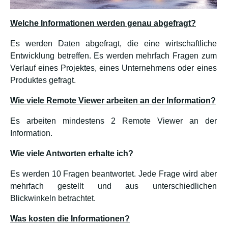
Welche Informationen werden genau abgefragt?
Es werden Daten abgefragt, die eine wirtschaftliche
Entwicklung betreffen. Es werden mehrfach Fragen zum
Verlauf eines Projektes, eines Unternehmens oder eines
Produktes gefragt.
Wie viele Remote Viewer arbeiten an der Information?
Es arbeiten mindestens 2 Remote Viewer an der
Information.
Wie viele Antworten erhalte ich?
Es werden 10 Fragen beantwortet. Jede Frage wird aber
mehrfach gestellt und aus unterschiedlichen
Blickwinkeln betrachtet.
Was kosten die Informationen?