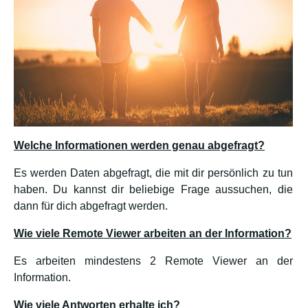
Welche Informationen werden genau abgefragt?
Es werden Daten abgefragt, die mit dir persönlich zu tun
haben. Du kannst dir beliebige Frage aussuchen, die
dann für dich abgefragt werden.
Wie viele Remote Viewer arbeiten an der Information?
Es arbeiten mindestens 2 Remote Viewer an der
Information.
Wie viele Antworten erhalte ich?