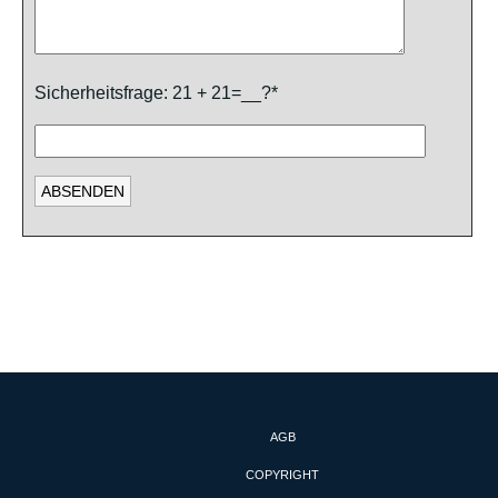
Sicherheitsfrage: 21 + 21=__?*
AGB
COPYRIGHT