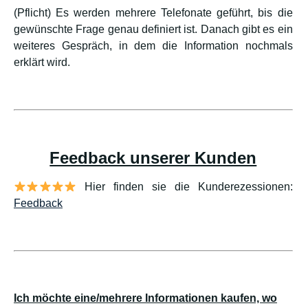
(Pflicht) Es werden mehrere Telefonate geführt, bis die
gewünschte Frage genau definiert ist. Danach gibt es ein
weiteres Gespräch, in dem die Information nochmals
erklärt wird.
Feedback unserer Kunden
Hier finden sie die Kunderezessionen:
Feedback
Ich möchte eine/mehrere Informationen kaufen, wo