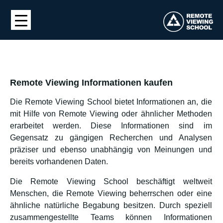
Remote Viewing Informationen kaufen
Die Remote Viewing School bietet Informationen an, die
mit Hilfe von Remote Viewing oder ähnlicher Methoden
erarbeitet werden. Diese Informationen sind im
Gegensatz zu gängigen Recherchen und Analysen
präziser und ebenso unabhängig von Meinungen und
bereits vorhandenen Daten.
Die Remote Viewing School beschäftigt weltweit
Menschen, die Remote Viewing beherrschen oder eine
ähnliche natürliche Begabung besitzen. Durch speziell
zusammengestellte Teams können Informationen