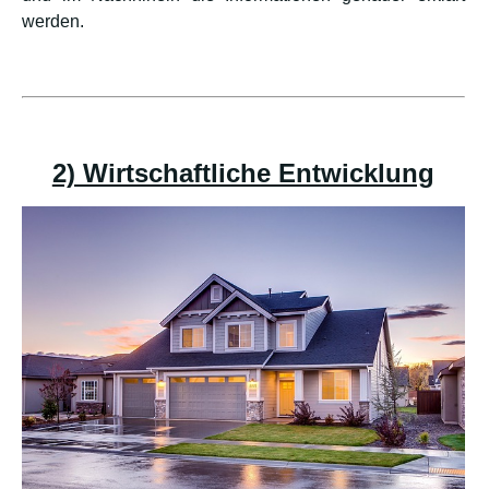
werden.
2) Wirtschaftliche Entwicklung