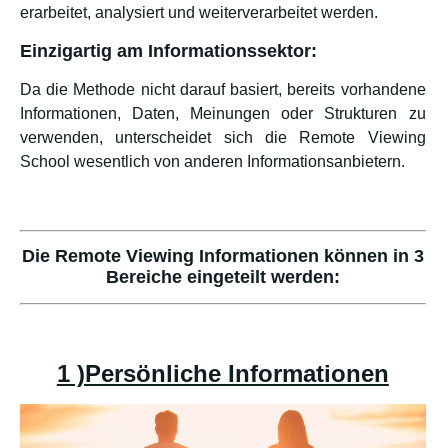
erarbeitet, analysiert und weiterverarbeitet werden.
Einzigartig am Informationssektor:
Da die Methode nicht darauf basiert, bereits vorhandene
Informationen, Daten, Meinungen oder Strukturen zu
verwenden, unterscheidet sich die Remote Viewing
School wesentlich von anderen Informationsanbietern.
Die Remote Viewing Informationen können in 3
Bereiche eingeteilt werden:
1 )Persönliche Informationen