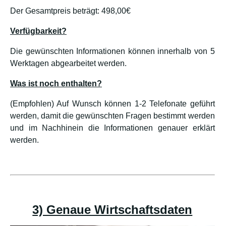
Der Gesamtpreis beträgt: 498,00€
Verfügbarkeit?
Die gewünschten Informationen können innerhalb von 5
Werktagen abgearbeitet werden.
Was ist noch enthalten?
(Empfohlen) Auf Wunsch können 1-2 Telefonate geführt
werden, damit die gewünschten Fragen bestimmt werden
und im Nachhinein die Informationen genauer erklärt
werden.
3) Genaue Wirtschaftsdaten