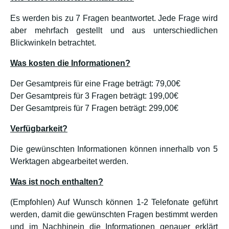
Es werden bis zu 7 Fragen beantwortet. Jede Frage wird
aber mehrfach gestellt und aus unterschiedlichen
Blickwinkeln betrachtet.
Was kosten die Informationen?
Der Gesamtpreis für eine Frage beträgt: 79,00€
Der Gesamtpreis für 3 Fragen beträgt: 199,00€
Der Gesamtpreis für 7 Fragen beträgt: 299,00€
Verfügbarkeit?
Die gewünschten Informationen können innerhalb von 5
Werktagen abgearbeitet werden.
Was ist noch enthalten?
(Empfohlen) Auf Wunsch können 1-2 Telefonate geführt
werden, damit die gewünschten Fragen bestimmt werden
und im Nachhinein die Informationen genauer erklärt