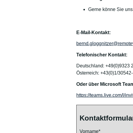
Gerne könne Sie uns
E-Mail-Kontakt:
bernd.gloggnitzer@remotev
Telefonischer Kontakt:
Deutschland: +49(0)9323 
Österreich: +43(0)1/30542
Oder über Microsoft Tea
https://teams.live.com/l
Kontaktformula
Vorname*