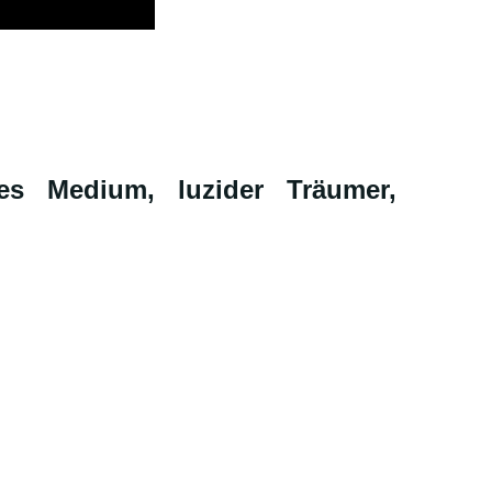
es Medium, luzider Träumer,