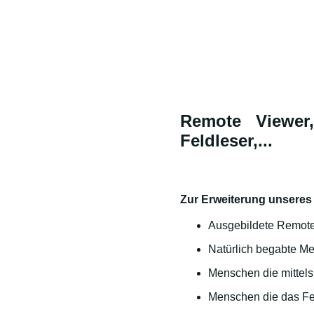
Remote Viewer,
Feldleser,...
Zur Erweiterung unseres
Ausgebildete Remote
Natürlich begabte M
Menschen die mittel
Menschen die das Fe