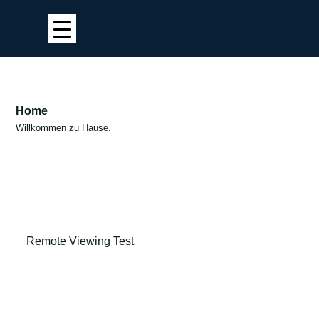
Home
Willkommen zu Hause.
Remote Viewing Test