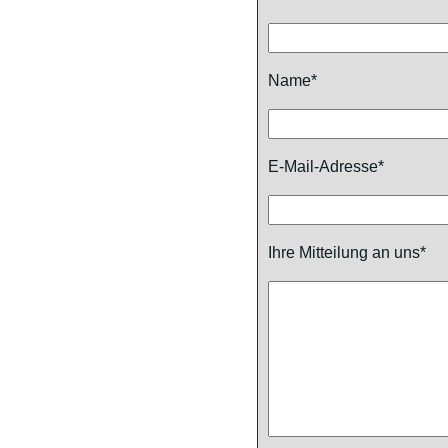
Name*
E-Mail-Adresse*
Ihre Mitteilung an uns*