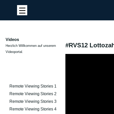
Videos
#RVS12 Lottozah
Herzlich Willkommen auf unserem
Videoportal.
Remote Viewing Stories 1
Remote Viewing Stories 2
Remote Viewing Stories 3
Remote Viewing Stories 4