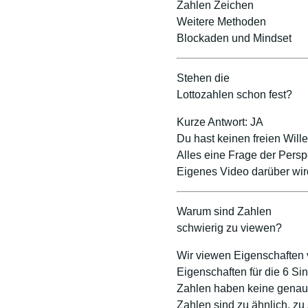
Zahlen Zeichen
Weitere Methoden
Blockaden und Mindset
Stehen die
Lottozahlen schon fest?
Kurze Antwort: JA
Du hast keinen freien Wille
Alles eine Frage der Persp
Eigenes Video darüber wir
Warum sind Zahlen
schwierig zu viewen?
Wir viewen Eigenschaften 
Eigenschaften für die 6 Si
Zahlen haben keine genau 
Zahlen sind zu ähnlich, zu 