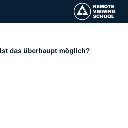
Ist das überhaupt möglich?