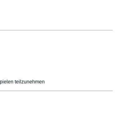
spielen teilzunehmen