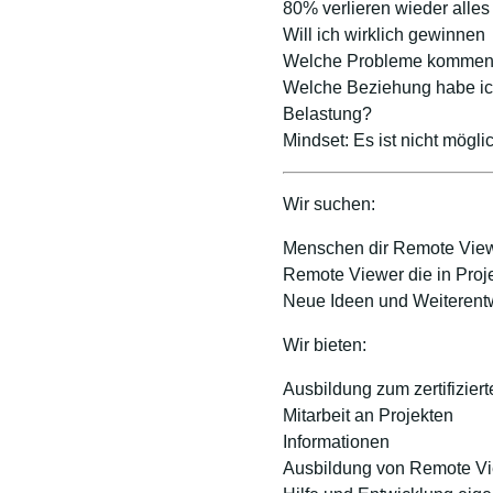
80% verlieren wieder alles
Will ich wirklich gewinnen
Welche Probleme kommen 
Welche Beziehung habe ic
Belastung?
Mindset: Es ist nicht mögl
Wir suchen:
Menschen dir Remote View
Remote Viewer die in Proje
Neue Ideen und Weiterent
Wir bieten:
Ausbildung zum zertifizie
Mitarbeit an Projekten
Informationen
Ausbildung von Remote V