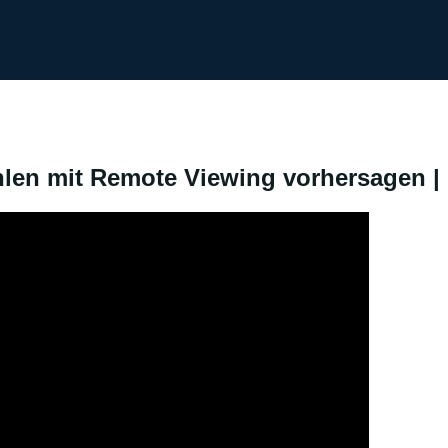
len mit Remote Viewing vorhersagen | 