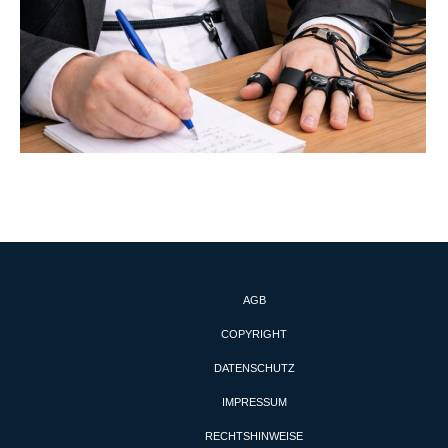
AGB
COPYRIGHT
DATENSCHUTZ
IMPRESSUM
RECHTSHINWEISE