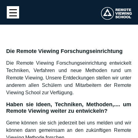
Die Remote Viewing Forschungseinrichtung
Die Remote Viewing Forschungseinrichtung entwickelt
Techniken, Verfahren und neue Methoden rund um
Remote Viewing. Unsere Entdeckungen stellen wir unter
anderem allen Schülern und Mitarbeitern der Remote
Viewing School zur Verfügung.
Haben sie Ideen, Techniken, Methoden,.... um
Remote Viewing weiter zu entwickeln?
Gerne können sie sich jederzeit bei uns melden und wir
können dann gemeinsam an den zukünftigen Remote
Viewing Methode forschen.