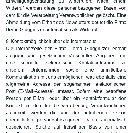
Einwilligungserklärung zu widerrufen. Nach einem
Widerruf werden diese personenbezogenen Daten von
dem für die Verarbeitung Verantwortlichen gelöscht. Eine
Abmeldung vom Erhalt des Newsletters deutet die Firma
Bernd Gloggnitzer automatisch als Widerruf.
8. Kontaktmöglichkeit über die Internetseite
Die Internetseite der Firma Bernd Gloggnitzer enthält
aufgrund von gesetzlichen Vorschriften Angaben, die
eine schnelle elektronische Kontaktaufnahme zu
unserem Unternehmen sowie eine unmittelbare
Kommunikation mit uns ermöglichen, was ebenfalls eine
allgemeine Adresse der sogenannten elektronischen
Post (E-Mail-Adresse) umfasst. Sofern eine betroffene
Person per E-Mail oder über ein Kontaktformular den
Kontakt mit dem für die Verarbeitung Verantwortlichen
aufnimmt, werden die von der betroffenen Person
übermittelten personenbezogenen Daten automatisch
gespeichert. Solche auf freiwilliger Basis von einer