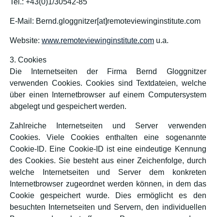
Tel.: +43(0)1/30542-85
E-Mail: Bernd.gloggnitzer[at]remoteviewinginstitute.com
Website:
www.remoteviewinginstitute.com
u.a.
3. Cookies
Die Internetseiten der Firma Bernd Gloggnitzer
verwenden Cookies. Cookies sind Textdateien, welche
über einen Internetbrowser auf einem Computersystem
abgelegt und gespeichert werden.
Zahlreiche Internetseiten und Server verwenden
Cookies. Viele Cookies enthalten eine sogenannte
Cookie-ID. Eine Cookie-ID ist eine eindeutige Kennung
des Cookies. Sie besteht aus einer Zeichenfolge, durch
welche Internetseiten und Server dem konkreten
Internetbrowser zugeordnet werden können, in dem das
Cookie gespeichert wurde. Dies ermöglicht es den
besuchten Internetseiten und Servern, den individuellen