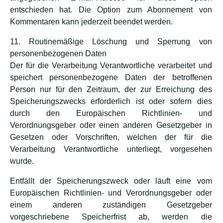
entschieden hat. Die Option zum Abonnement von
Kommentaren kann jederzeit beendet werden.
11. Routinemäßige Löschung und Sperrung von
personenbezogenen Daten
Der für die Verarbeitung Verantwortliche verarbeitet und
speichert personenbezogene Daten der betroffenen
Person nur für den Zeitraum, der zur Erreichung des
Speicherungszwecks erforderlich ist oder sofern dies
durch den Europäischen Richtlinien- und
Verordnungsgeber oder einen anderen Gesetzgeber in
Gesetzen oder Vorschriften, welchen der für die
Verarbeitung Verantwortliche unterliegt, vorgesehen
wurde.
Entfällt der Speicherungszweck oder läuft eine vom
Europäischen Richtlinien- und Verordnungsgeber oder
einem anderen zuständigen Gesetzgeber
vorgeschriebene Speicherfrist ab, werden die