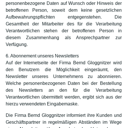
personenbezogene Daten auf Wunsch oder Hinweis der
betroffenen Person, soweit dem keine gesetzlichen
Aufbewahrungspflichten entgegenstehen. Die
Gesamtheit der Mitarbeiter des für die Verarbeitung
Verantwortlichen stehen der betroffenen Person in
diesem Zusammenhang als Ansprechpartner zur
Verfügung.
6. Abonnement unseres Newsletters
Auf der Internetseite der Firma Bernd Gloggnitzer wird
den Benutzern die Möglichkeit eingeräumt, den
Newsletter unseres Unternehmens zu abonnieren.
Welche personenbezogenen Daten bei der Bestellung
des Newsletters an den für die Verarbeitung
Verantwortlichen übermittelt werden, ergibt sich aus der
hierzu verwendeten Eingabemaske.
Die Firma Bernd Gloggnitzer informiert ihre Kunden und
Geschäftspartner in regelmäßigen Abständen im Wege