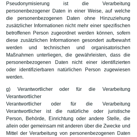
Pseudonymisierung ist die Verarbeitung
personenbezogener Daten in einer Weise, auf welche
die personenbezogenen Daten ohne Hinzuziehung
zusätzlicher Informationen nicht mehr einer spezifischen
betroffenen Person zugeordnet werden können, sofern
diese zusätzlichen Informationen gesondert aufbewahrt
werden und technischen und organisatorischen
Maßnahmen unterliegen, die gewährleisten, dass die
personenbezogenen Daten nicht einer identifizierten
oder identifizierbaren natürlichen Person zugewiesen
werden.
g) Verantwortlicher oder für die Verarbeitung
Verantwortlicher
Verantwortlicher oder für die Verarbeitung
Verantwortlicher ist die natürliche oder juristische
Person, Behörde, Einrichtung oder andere Stelle, die
allein oder gemeinsam mit anderen über die Zwecke und
Mittel der Verarbeitung von personenbezogenen Daten