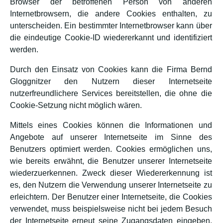
Browser der betroffenen Person von anderen
Internetbrowsern, die andere Cookies enthalten, zu
unterscheiden. Ein bestimmter Internetbrowser kann über
die eindeutige Cookie-ID wiedererkannt und identifiziert
werden.
Durch den Einsatz von Cookies kann die Firma Bernd
Gloggnitzer den Nutzern dieser Internetseite
nutzerfreundlichere Services bereitstellen, die ohne die
Cookie-Setzung nicht möglich wären.
Mittels eines Cookies können die Informationen und
Angebote auf unserer Internetseite im Sinne des
Benutzers optimiert werden. Cookies ermöglichen uns,
wie bereits erwähnt, die Benutzer unserer Internetseite
wiederzuerkennen. Zweck dieser Wiedererkennung ist
es, den Nutzern die Verwendung unserer Internetseite zu
erleichtern. Der Benutzer einer Internetseite, die Cookies
verwendet, muss beispielsweise nicht bei jedem Besuch
der Internetseite erneut seine Zugangsdaten eingeben,