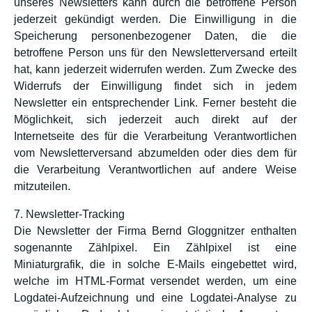
unseres Newsletters kann durch die betroffene Person
jederzeit gekündigt werden. Die Einwilligung in die
Speicherung personenbezogener Daten, die die
betroffene Person uns für den Newsletterversand erteilt
hat, kann jederzeit widerrufen werden. Zum Zwecke des
Widerrufs der Einwilligung findet sich in jedem
Newsletter ein entsprechender Link. Ferner besteht die
Möglichkeit, sich jederzeit auch direkt auf der
Internetseite des für die Verarbeitung Verantwortlichen
vom Newsletterversand abzumelden oder dies dem für
die Verarbeitung Verantwortlichen auf andere Weise
mitzuteilen.
7. Newsletter-Tracking
Die Newsletter der Firma Bernd Gloggnitzer enthalten
sogenannte Zählpixel. Ein Zählpixel ist eine
Miniaturgrafik, die in solche E-Mails eingebettet wird,
welche im HTML-Format versendet werden, um eine
Logdatei-Aufzeichnung und eine Logdatei-Analyse zu