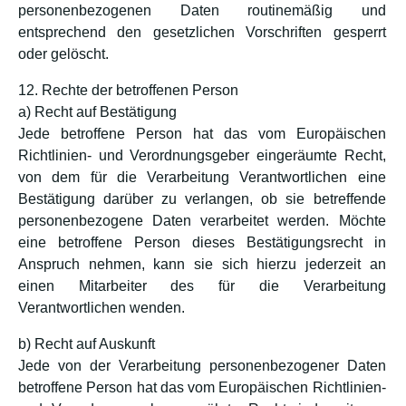
personenbezogenen Daten routinemäßig und
entsprechend den gesetzlichen Vorschriften gesperrt
oder gelöscht.
12. Rechte der betroffenen Person
a) Recht auf Bestätigung
Jede betroffene Person hat das vom Europäischen
Richtlinien- und Verordnungsgeber eingeräumte Recht,
von dem für die Verarbeitung Verantwortlichen eine
Bestätigung darüber zu verlangen, ob sie betreffende
personenbezogene Daten verarbeitet werden. Möchte
eine betroffene Person dieses Bestätigungsrecht in
Anspruch nehmen, kann sie sich hierzu jederzeit an
einen Mitarbeiter des für die Verarbeitung
Verantwortlichen wenden.
b) Recht auf Auskunft
Jede von der Verarbeitung personenbezogener Daten
betroffene Person hat das vom Europäischen Richtlinien-