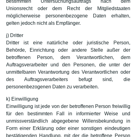
bestimmten Untersuchungsauftrags nach dem
Unionsrecht oder dem Recht der Mitgliedstaaten
möglicherweise personenbezogene Daten erhalten,
gelten jedoch nicht als Empfänger.
j) Dritter
Dritter ist eine natürliche oder juristische Person,
Behörde, Einrichtung oder andere Stelle außer der
betroffenen Person, dem Verantwortlichen, dem
Auftragsverarbeiter und den Personen, die unter der
unmittelbaren Verantwortung des Verantwortlichen oder
des Auftragsverarbeiters befugt sind, die
personenbezogenen Daten zu verarbeiten.
k) Einwilligung
Einwilligung ist jede von der betroffenen Person freiwillig
für den bestimmten Fall in informierter Weise und
unmissverständlich abgegebene Willensbekundung in
Form einer Erklärung oder einer sonstigen eindeutigen
bestätigenden Handlung, mit der die betroffene Person