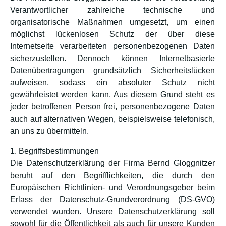
Verantwortlicher zahlreiche technische und
organisatorische Maßnahmen umgesetzt, um einen
möglichst lückenlosen Schutz der über diese
Internetseite verarbeiteten personenbezogenen Daten
sicherzustellen. Dennoch können Internetbasierte
Datenübertragungen grundsätzlich Sicherheitslücken
aufweisen, sodass ein absoluter Schutz nicht
gewährleistet werden kann. Aus diesem Grund steht es
jeder betroffenen Person frei, personenbezogene Daten
auch auf alternativen Wegen, beispielsweise telefonisch,
an uns zu übermitteln.
1. Begriffsbestimmungen
Die Datenschutzerklärung der Firma Bernd Gloggnitzer
beruht auf den Begrifflichkeiten, die durch den
Europäischen Richtlinien- und Verordnungsgeber beim
Erlass der Datenschutz-Grundverordnung (DS-GVO)
verwendet wurden. Unsere Datenschutzerklärung soll
sowohl für die Öffentlichkeit als auch für unsere Kunden