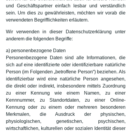
und Geschäftspartner einfach lesbar und verständlich
sein. Um dies zu gewährleisten, möchten wir vorab die
verwendeten Begrifflichkeiten erläutern.
Wir verwenden in dieser Datenschutzerklärung unter
anderem die folgenden Begriffe:
a) personenbezogene Daten
Personenbezogene Daten sind alle Informationen, die
sich auf eine identifizierte oder identifizierbare natürliche
Person (im Folgenden „betroffene Person“) beziehen. Als
identifizierbar wird eine natürliche Person angesehen,
die direkt oder indirekt, insbesondere mittels Zuordnung
zu einer Kennung wie einem Namen, zu einer
Kennnummer, zu Standortdaten, zu einer Online-
Kennung oder zu einem oder mehreren besonderen
Merkmalen, die Ausdruck der physischen,
physiologischen, genetischen, psychischen,
wirtschaftlichen, kulturellen oder sozialen Identität dieser