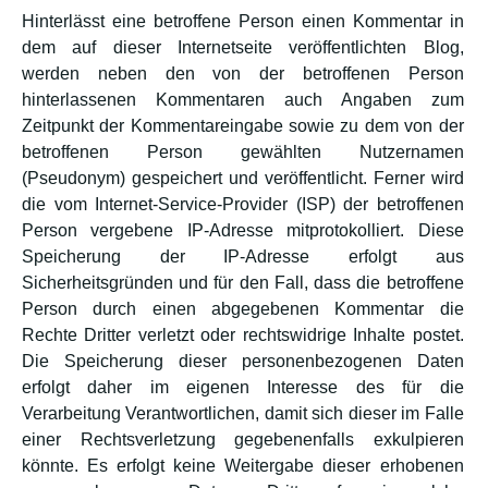
Hinterlässt eine betroffene Person einen Kommentar in
dem auf dieser Internetseite veröffentlichten Blog,
werden neben den von der betroffenen Person
hinterlassenen Kommentaren auch Angaben zum
Zeitpunkt der Kommentareingabe sowie zu dem von der
betroffenen Person gewählten Nutzernamen
(Pseudonym) gespeichert und veröffentlicht. Ferner wird
die vom Internet-Service-Provider (ISP) der betroffenen
Person vergebene IP-Adresse mitprotokolliert. Diese
Speicherung der IP-Adresse erfolgt aus
Sicherheitsgründen und für den Fall, dass die betroffene
Person durch einen abgegebenen Kommentar die
Rechte Dritter verletzt oder rechtswidrige Inhalte postet.
Die Speicherung dieser personenbezogenen Daten
erfolgt daher im eigenen Interesse des für die
Verarbeitung Verantwortlichen, damit sich dieser im Falle
einer Rechtsverletzung gegebenenfalls exkulpieren
könnte. Es erfolgt keine Weitergabe dieser erhobenen