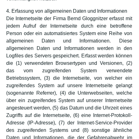
4. Erfassung von allgemeinen Daten und Informationen
Die Internetseite der Firma Bernd Gloggnitzer erfasst mit
jedem Aufruf der Internetseite durch eine betroffene
Person oder ein automatisiertes System eine Reihe von
allgemeinen Daten und Informationen. Diese
allgemeinen Daten und Informationen werden in den
Logfiles des Servers gespeichert. Erfasst werden können
die (1) verwendeten Browsertypen und Versionen, (2)
das vom zugreifenden System verwendete
Betriebssystem, (3) die Internetseite, von welcher ein
zugreifendes System auf unsere Internetseite gelangt
(sogenannte Referrer), (4) die Unterwebseiten, welche
über ein zugreifendes System auf unserer Internetseite
angesteuert werden, (5) das Datum und die Uhrzeit eines
Zugriffs auf die Internetseite, (6) eine Internet-Protokoll-
Adresse (IP-Adresse), (7) der Internet-Service-Provider
des zugreifenden Systems und (8) sonstige ähnliche
Daten und Informationen, die der Gefahrenabwehr im