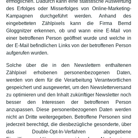
ermöglichen. Dadurch kann eine statistische Auswertung
des Erfolges oder Misserfolges von Online-Marketing-
Kampagnen durchgeführt werden. Anhand des
eingebetteten Zählpixels kann die Firma Bernd
Gloggnitzer erkennen, ob und wann eine E-Mail von
einer betroffenen Person geöffnet wurde und welche in
der E-Mail befindlichen Links von der betroffenen Person
aufgerufen wurden.
Solche über die in den Newslettern enthaltenen
Zählpixel erhobenen personenbezogenen Daten,
werden von dem für die Verarbeitung Verantwortlichen
gespeichert und ausgewertet, um den Newsletterversand
zu optimieren und den Inhalt zukünftiger Newsletter noch
besser den Interessen der betroffenen Person
anzupassen. Diese personenbezogenen Daten werden
nicht an Dritte weitergegeben. Betroffene Personen sind
jederzeit berechtigt, die diesbezügliche gesonderte, über
das Double-Opt-In-Verfahren abgegebene