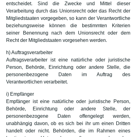
entscheidet. Sind die Zwecke und Mittel dieser
Verarbeitung durch das Unionsrecht oder das Recht der
Mitgliedstaaten vorgegeben, so kann der Verantwortliche
beziehungsweise können die bestimmten Kriterien
seiner Benennung nach dem Unionsrecht oder dem
Recht der Mitgliedstaaten vorgesehen werden.
h) Auftragsverarbeiter
Auftragsverarbeiter ist eine natürliche oder juristische
Person, Behörde, Einrichtung oder andere Stelle, die
personenbezogene Daten im Auftrag des
Verantwortlichen verarbeitet.
i) Empfänger
Empfänger ist eine natürliche oder juristische Person,
Behörde, Einrichtung oder andere Stelle, der
personenbezogene Daten offengelegt werden,
unabhängig davon, ob es sich bei ihr um einen Dritten
handelt oder nicht. Behörden, die im Rahmen eines