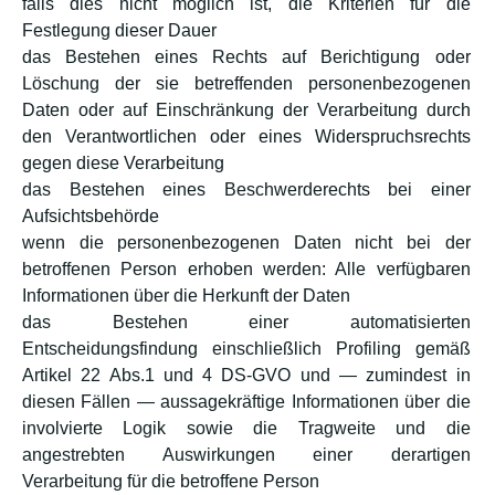
falls dies nicht möglich ist, die Kriterien für die
Festlegung dieser Dauer
das Bestehen eines Rechts auf Berichtigung oder
Löschung der sie betreffenden personenbezogenen
Daten oder auf Einschränkung der Verarbeitung durch
den Verantwortlichen oder eines Widerspruchsrechts
gegen diese Verarbeitung
das Bestehen eines Beschwerderechts bei einer
Aufsichtsbehörde
wenn die personenbezogenen Daten nicht bei der
betroffenen Person erhoben werden: Alle verfügbaren
Informationen über die Herkunft der Daten
das Bestehen einer automatisierten
Entscheidungsfindung einschließlich Profiling gemäß
Artikel 22 Abs.1 und 4 DS-GVO und — zumindest in
diesen Fällen — aussagekräftige Informationen über die
involvierte Logik sowie die Tragweite und die
angestrebten Auswirkungen einer derartigen
Verarbeitung für die betroffene Person