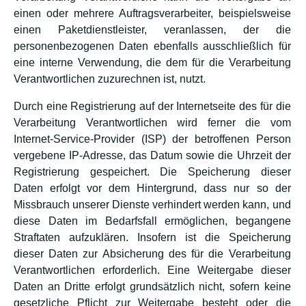
einen oder mehrere Auftragsverarbeiter, beispielsweise
einen Paketdienstleister, veranlassen, der die
personenbezogenen Daten ebenfalls ausschließlich für
eine interne Verwendung, die dem für die Verarbeitung
Verantwortlichen zuzurechnen ist, nutzt.
Durch eine Registrierung auf der Internetseite des für die
Verarbeitung Verantwortlichen wird ferner die vom
Internet-Service-Provider (ISP) der betroffenen Person
vergebene IP-Adresse, das Datum sowie die Uhrzeit der
Registrierung gespeichert. Die Speicherung dieser
Daten erfolgt vor dem Hintergrund, dass nur so der
Missbrauch unserer Dienste verhindert werden kann, und
diese Daten im Bedarfsfall ermöglichen, begangene
Straftaten aufzuklären. Insofern ist die Speicherung
dieser Daten zur Absicherung des für die Verarbeitung
Verantwortlichen erforderlich. Eine Weitergabe dieser
Daten an Dritte erfolgt grundsätzlich nicht, sofern keine
gesetzliche Pflicht zur Weitergabe besteht oder die