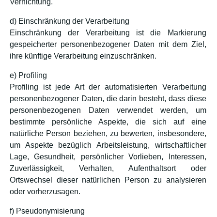
Vernichtung.
d) Einschränkung der Verarbeitung
Einschränkung der Verarbeitung ist die Markierung
gespeicherter personenbezogener Daten mit dem Ziel,
ihre künftige Verarbeitung einzuschränken.
e) Profiling
Profiling ist jede Art der automatisierten Verarbeitung
personenbezogener Daten, die darin besteht, dass diese
personenbezogenen Daten verwendet werden, um
bestimmte persönliche Aspekte, die sich auf eine
natürliche Person beziehen, zu bewerten, insbesondere,
um Aspekte bezüglich Arbeitsleistung, wirtschaftlicher
Lage, Gesundheit, persönlicher Vorlieben, Interessen,
Zuverlässigkeit, Verhalten, Aufenthaltsort oder
Ortswechsel dieser natürlichen Person zu analysieren
oder vorherzusagen.
f) Pseudonymisierung