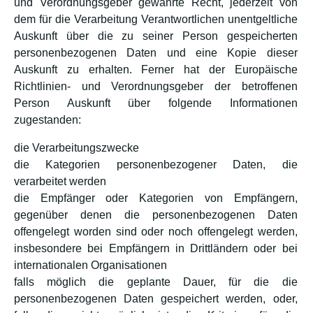
und Verordnungsgeber gewährte Recht, jederzeit von
dem für die Verarbeitung Verantwortlichen unentgeltliche
Auskunft über die zu seiner Person gespeicherten
personenbezogenen Daten und eine Kopie dieser
Auskunft zu erhalten. Ferner hat der Europäische
Richtlinien- und Verordnungsgeber der betroffenen
Person Auskunft über folgende Informationen
zugestanden:
die Verarbeitungszwecke
die Kategorien personenbezogener Daten, die
verarbeitet werden
die Empfänger oder Kategorien von Empfängern,
gegenüber denen die personenbezogenen Daten
offengelegt worden sind oder noch offengelegt werden,
insbesondere bei Empfängern in Drittländern oder bei
internationalen Organisationen
falls möglich die geplante Dauer, für die die
personenbezogenen Daten gespeichert werden, oder,