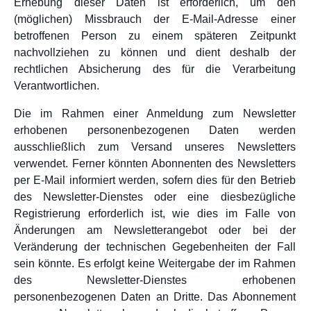
Erhebung dieser Daten ist erforderlich, um den
(möglichen) Missbrauch der E-Mail-Adresse einer
betroffenen Person zu einem späteren Zeitpunkt
nachvollziehen zu können und dient deshalb der
rechtlichen Absicherung des für die Verarbeitung
Verantwortlichen.
Die im Rahmen einer Anmeldung zum Newsletter
erhobenen personenbezogenen Daten werden
ausschließlich zum Versand unseres Newsletters
verwendet. Ferner könnten Abonnenten des Newsletters
per E-Mail informiert werden, sofern dies für den Betrieb
des Newsletter-Dienstes oder eine diesbezügliche
Registrierung erforderlich ist, wie dies im Falle von
Änderungen am Newsletterangebot oder bei der
Veränderung der technischen Gegebenheiten der Fall
sein könnte. Es erfolgt keine Weitergabe der im Rahmen
des Newsletter-Dienstes erhobenen
personenbezogenen Daten an Dritte. Das Abonnement