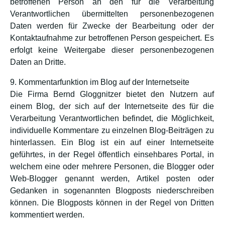
betroffenen Person an den für die Verarbeitung
Verantwortlichen übermittelten personenbezogenen
Daten werden für Zwecke der Bearbeitung oder der
Kontaktaufnahme zur betroffenen Person gespeichert. Es
erfolgt keine Weitergabe dieser personenbezogenen
Daten an Dritte.
9. Kommentarfunktion im Blog auf der Internetseite
Die Firma Bernd Gloggnitzer bietet den Nutzern auf
einem Blog, der sich auf der Internetseite des für die
Verarbeitung Verantwortlichen befindet, die Möglichkeit,
individuelle Kommentare zu einzelnen Blog-Beiträgen zu
hinterlassen. Ein Blog ist ein auf einer Internetseite
geführtes, in der Regel öffentlich einsehbares Portal, in
welchem eine oder mehrere Personen, die Blogger oder
Web-Blogger genannt werden, Artikel posten oder
Gedanken in sogenannten Blogposts niederschreiben
können. Die Blogposts können in der Regel von Dritten
kommentiert werden.