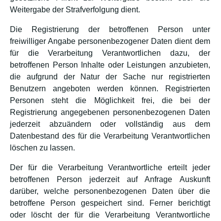
Weitergabe der Strafverfolgung dient.
Die Registrierung der betroffenen Person unter
freiwilliger Angabe personenbezogener Daten dient dem
für die Verarbeitung Verantwortlichen dazu, der
betroffenen Person Inhalte oder Leistungen anzubieten,
die aufgrund der Natur der Sache nur registrierten
Benutzern angeboten werden können. Registrierten
Personen steht die Möglichkeit frei, die bei der
Registrierung angegebenen personenbezogenen Daten
jederzeit abzuändern oder vollständig aus dem
Datenbestand des für die Verarbeitung Verantwortlichen
löschen zu lassen.
Der für die Verarbeitung Verantwortliche erteilt jeder
betroffenen Person jederzeit auf Anfrage Auskunft
darüber, welche personenbezogenen Daten über die
betroffene Person gespeichert sind. Ferner berichtigt
oder löscht der für die Verarbeitung Verantwortliche