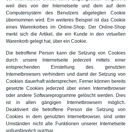
weil dies von der Internetseite und dem auf dem
Computersystem des Benutzers abgelegten Cookie
übernommen wird. Ein weiteres Beispiel ist das Cookie
eines Warenkorbes im Online-Shop. Der Online-Shop
merkt sich die Artikel, die ein Kunde in den virtuellen
Warenkorb gelegt hat, über ein Cookie.
Die betroffene Person kann die Setzung von Cookies
durch unsere Internetseite jederzeit mittels einer
entsprechenden Einstellung des genutzten
Internetbrowsers verhindern und damit der Setzung von
Cookies dauerhaft widersprechen. Ferner können bereits
gesetzte Cookies jederzeit über einen Internetbrowser
oder andere Softwareprogramme gelöscht werden. Dies
ist in allen gängigen Internetbrowsern möglich.
Deaktiviert die betroffene Person die Setzung von
Cookies in dem genutzten Internetbrowser, sind unter
Umständen nicht alle Funktionen unserer Internetseite
vollumfänglich nutzbar.