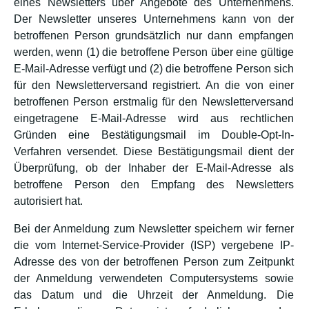
eines Newsletters über Angebote des Unternehmens.
Der Newsletter unseres Unternehmens kann von der
betroffenen Person grundsätzlich nur dann empfangen
werden, wenn (1) die betroffene Person über eine gültige
E-Mail-Adresse verfügt und (2) die betroffene Person sich
für den Newsletterversand registriert. An die von einer
betroffenen Person erstmalig für den Newsletterversand
eingetragene E-Mail-Adresse wird aus rechtlichen
Gründen eine Bestätigungsmail im Double-Opt-In-
Verfahren versendet. Diese Bestätigungsmail dient der
Überprüfung, ob der Inhaber der E-Mail-Adresse als
betroffene Person den Empfang des Newsletters
autorisiert hat.
Bei der Anmeldung zum Newsletter speichern wir ferner
die vom Internet-Service-Provider (ISP) vergebene IP-
Adresse des von der betroffenen Person zum Zeitpunkt
der Anmeldung verwendeten Computersystems sowie
das Datum und die Uhrzeit der Anmeldung. Die