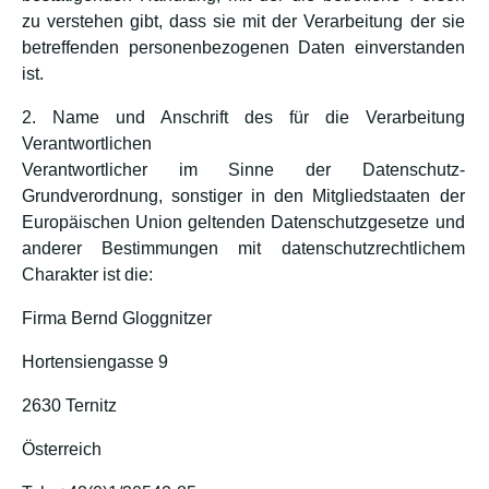
zu verstehen gibt, dass sie mit der Verarbeitung der sie
betreffenden personenbezogenen Daten einverstanden
ist.
2. Name und Anschrift des für die Verarbeitung
Verantwortlichen
Verantwortlicher im Sinne der Datenschutz-
Grundverordnung, sonstiger in den Mitgliedstaaten der
Europäischen Union geltenden Datenschutzgesetze und
anderer Bestimmungen mit datenschutzrechtlichem
Charakter ist die:
Firma Bernd Gloggnitzer
Hortensiengasse 9
2630 Ternitz
Österreich