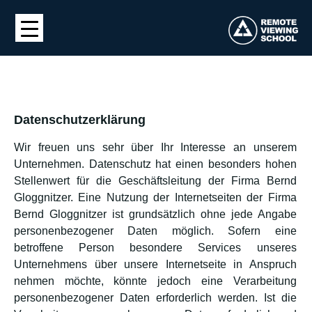
Datenschutzerklärung
Wir freuen uns sehr über Ihr Interesse an unserem
Unternehmen. Datenschutz hat einen besonders hohen
Stellenwert für die Geschäftsleitung der Firma Bernd
Gloggnitzer. Eine Nutzung der Internetseiten der Firma
Bernd Gloggnitzer ist grundsätzlich ohne jede Angabe
personenbezogener Daten möglich. Sofern eine
betroffene Person besondere Services unseres
Unternehmens über unsere Internetseite in Anspruch
nehmen möchte, könnte jedoch eine Verarbeitung
personenbezogener Daten erforderlich werden. Ist die