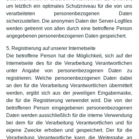
um letztlich ein optimales Schutzniveau für die von uns
verarbeiteten personenbezogenen Daten
sicherzustellen. Die anonymen Daten der Server-Logfiles
werden getrennt von allen durch eine betroffene Person
angegebenen personenbezogenen Daten gespeichert.
5. Registrierung auf unserer Internetseite
Die betroffene Person hat die Möglichkeit, sich auf der
Internetseite des für die Verarbeitung Verantwortlichen
unter Angabe von personenbezogenen Daten zu
registrieren. Welche personenbezogenen Daten dabei
an den für die Verarbeitung Verantwortlichen übermittelt
werden, ergibt sich aus der jeweiligen Eingabemaske,
die für die Registrierung verwendet wird. Die von der
betroffenen Person eingegebenen personenbezogenen
Daten werden ausschließlich für die interne Verwendung
bei dem für die Verarbeitung Verantwortlichen und für
eigene Zwecke erhoben und gespeichert. Der für die
Verarbeitung Verantwortliche kann die Weitergabe an