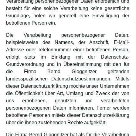
Verarbeitung personenbezogener Daten erforderlich und
besteht für eine solche Verarbeitung keine gesetzliche
Grundlage, holen wir generell eine Einwilligung der
betroffenen Person ein.
Die Verarbeitung personenbezogener Daten,
beispielsweise des Namens, der Anschrift, E-Mail-
Adresse oder Telefonnummer einer betroffenen Person,
erfolgt stets im Einklang mit der Datenschutz-
Grundverordnung und in Übereinstimmung mit den für
die Firma Bernd Gloggnitzer geltenden
landesspezifischen Datenschutzbestimmungen. Mittels
dieser Datenschutzerklärung möchte unser Unternehmen
die Öffentlichkeit über Art, Umfang und Zweck der von
uns erhobenen, genutzten und verarbeiteten
personenbezogenen Daten informieren. Ferner werden
betroffene Personen mittels dieser Datenschutzerklärung
über die ihnen zustehenden Rechte aufgeklärt.
Die Firma Bernd Gloggnitzer hat als für die Verarbeitung