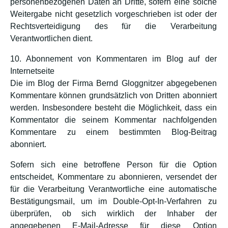
personenbezogenen Daten an Dritte, sofern eine solche
Weitergabe nicht gesetzlich vorgeschrieben ist oder der
Rechtsverteidigung des für die Verarbeitung
Verantwortlichen dient.
10. Abonnement von Kommentaren im Blog auf der
Internetseite
Die im Blog der Firma Bernd Gloggnitzer abgegebenen
Kommentare können grundsätzlich von Dritten abonniert
werden. Insbesondere besteht die Möglichkeit, dass ein
Kommentator die seinem Kommentar nachfolgenden
Kommentare zu einem bestimmten Blog-Beitrag
abonniert.
Sofern sich eine betroffene Person für die Option
entscheidet, Kommentare zu abonnieren, versendet der
für die Verarbeitung Verantwortliche eine automatische
Bestätigungsmail, um im Double-Opt-In-Verfahren zu
überprüfen, ob sich wirklich der Inhaber der
angegebenen E-Mail-Adresse für diese Option