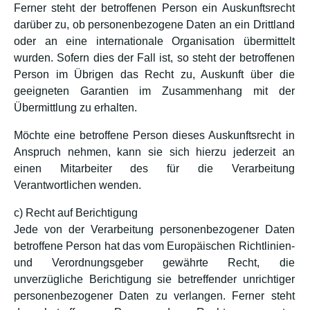
Ferner steht der betroffenen Person ein Auskunftsrecht
darüber zu, ob personenbezogene Daten an ein Drittland
oder an eine internationale Organisation übermittelt
wurden. Sofern dies der Fall ist, so steht der betroffenen
Person im Übrigen das Recht zu, Auskunft über die
geeigneten Garantien im Zusammenhang mit der
Übermittlung zu erhalten.
Möchte eine betroffene Person dieses Auskunftsrecht in
Anspruch nehmen, kann sie sich hierzu jederzeit an
einen Mitarbeiter des für die Verarbeitung
Verantwortlichen wenden.
c) Recht auf Berichtigung
Jede von der Verarbeitung personenbezogener Daten
betroffene Person hat das vom Europäischen Richtlinien-
und Verordnungsgeber gewährte Recht, die
unverzügliche Berichtigung sie betreffender unrichtiger
personenbezogener Daten zu verlangen. Ferner steht