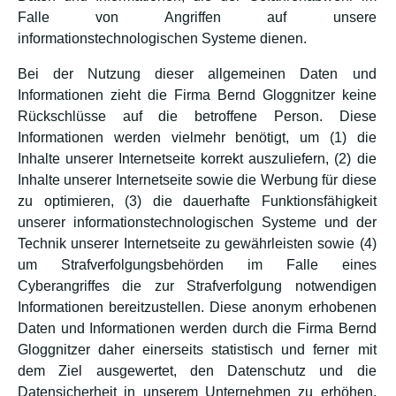
Falle von Angriffen auf unsere
informationstechnologischen Systeme dienen.
Bei der Nutzung dieser allgemeinen Daten und
Informationen zieht die Firma Bernd Gloggnitzer keine
Rückschlüsse auf die betroffene Person. Diese
Informationen werden vielmehr benötigt, um (1) die
Inhalte unserer Internetseite korrekt auszuliefern, (2) die
Inhalte unserer Internetseite sowie die Werbung für diese
zu optimieren, (3) die dauerhafte Funktionsfähigkeit
unserer informationstechnologischen Systeme und der
Technik unserer Internetseite zu gewährleisten sowie (4)
um Strafverfolgungsbehörden im Falle eines
Cyberangriffes die zur Strafverfolgung notwendigen
Informationen bereitzustellen. Diese anonym erhobenen
Daten und Informationen werden durch die Firma Bernd
Gloggnitzer daher einerseits statistisch und ferner mit
dem Ziel ausgewertet, den Datenschutz und die
Datensicherheit in unserem Unternehmen zu erhöhen,