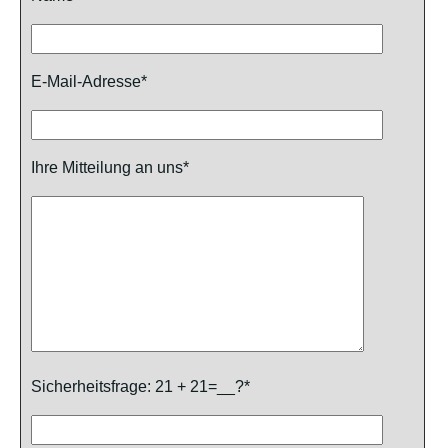
E-Mail-Adresse*
Ihre Mitteilung an uns*
Sicherheitsfrage: 21 + 21=__?*