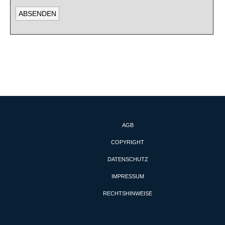
AGB
COPYRIGHT
DATENSCHUTZ
IMPRESSUM
RECHTSHINWEISE