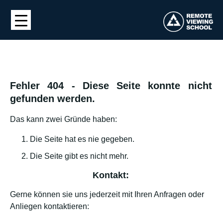
Fehler 404 - Diese Seite konnte nicht
gefunden werden.
Das kann zwei Gründe haben:
Die Seite hat es nie gegeben.
Die Seite gibt es nicht mehr.
Kontakt:
Gerne können sie uns jederzeit mit Ihren Anfragen oder
Anliegen kontaktieren: